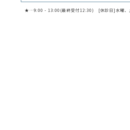
★
…9:00 - 13:00(最終受付12:30) [休診日