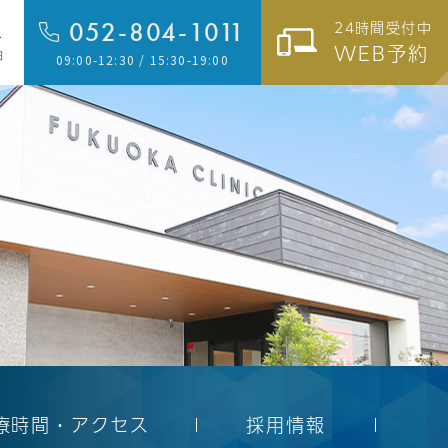
052-804-1011
24時間受付中
1
WEB予約
日
09:00-12:30 / 15:30-19:00
療時間・アクセス
採用情報