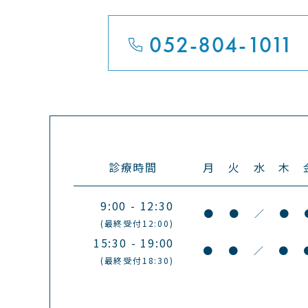
052-804-1011
診療時間
月
火
水
木
9:00 - 12:30
●
●
／
●
(最終受付12:00)
15:30 - 19:00
●
●
／
●
(最終受付18:30)