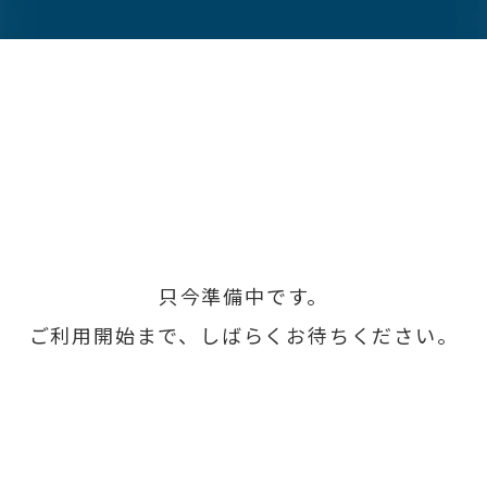
只今準備中です。
ご利用開始まで、しばらくお待ちください。