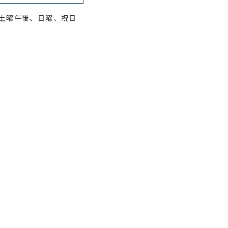
]水曜、土曜午後、日曜、祝日