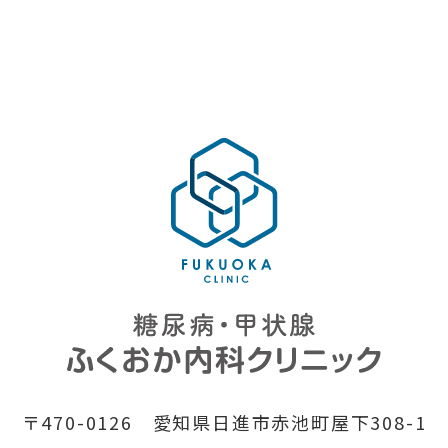
〒470-0126 愛知県日進市赤池町屋下308-1